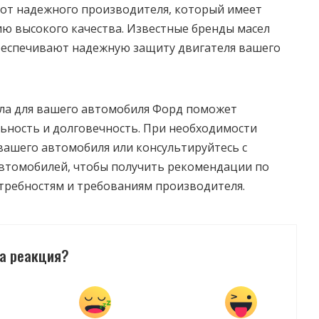
о от надежного производителя, который имеет
ю высокого качества. Известные бренды масел
обеспечивают надежную защиту двигателя вашего
ла для вашего автомобиля Форд поможет
ьность и долговечность. При необходимости
вашего автомобиля или консультируйтесь с
автомобилей, чтобы получить рекомендации по
требностям и требованиям производителя.
а реакция?