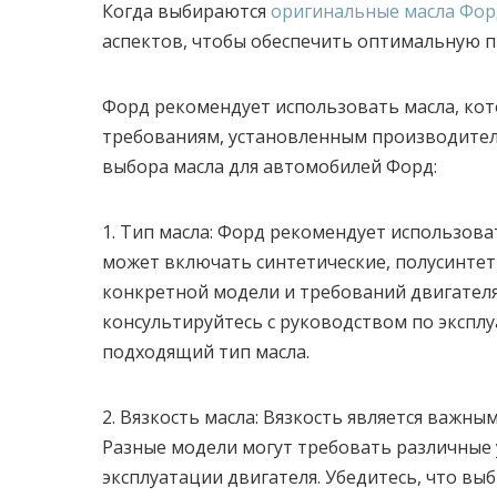
Когда выбираются
оригинальные масла Фор
аспектов, чтобы обеспечить оптимальную п
Форд рекомендует использовать масла, ко
требованиям, установленным производител
выбора масла для автомобилей Форд:
1. Тип масла: Форд рекомендует использов
может включать синтетические, полусинтет
конкретной модели и требований двигател
консультируйтесь с руководством по экспл
подходящий тип масла.
2. Вязкость масла: Вязкость является важн
Разные модели могут требовать различные у
эксплуатации двигателя. Убедитесь, что вы