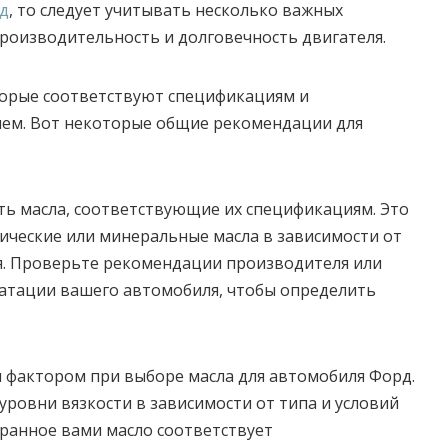
д
, то следует учитывать несколько важных
роизводительность и долговечность двигателя.
торые соответствуют спецификациям и
ем. Вот некоторые общие рекомендации для
ать масла, соответствующие их спецификациям. Это
ические или минеральные масла в зависимости от
я. Проверьте рекомендации производителя или
уатации вашего автомобиля, чтобы определить
ым фактором при выборе масла для автомобиля Форд.
ровни вязкости в зависимости от типа и условий
бранное вами масло соответствует