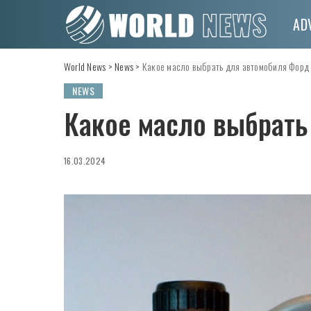
AD
World News
>
News
>
Какое масло выбрать для автомобиля Форд
NEWS
Какое масло выбрать
16.03.2024