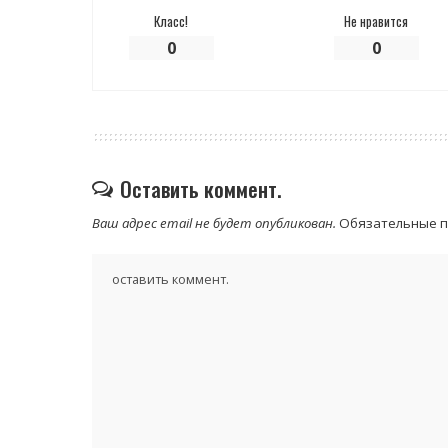
Класс!
Не нравится
0
0
Оставить коммент.
Ваш адрес email не будет опубликован.
Обязательные 