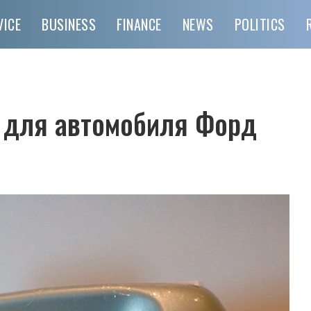
VICE
BUSINESS
FINANCE
NEWS
POLITICS
 для автомобиля Форд