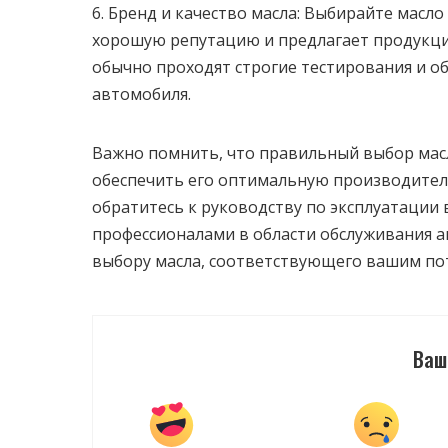
6. Бренд и качество масла: Выбирайте масл
хорошую репутацию и предлагает продукци
обычно проходят строгие тестирования и 
автомобиля.
Важно помнить, что правильный выбор мас
обеспечить его оптимальную производител
обратитесь к руководству по эксплуатации 
профессионалами в области обслуживания 
выбору масла, соответствующего вашим по
Ваш