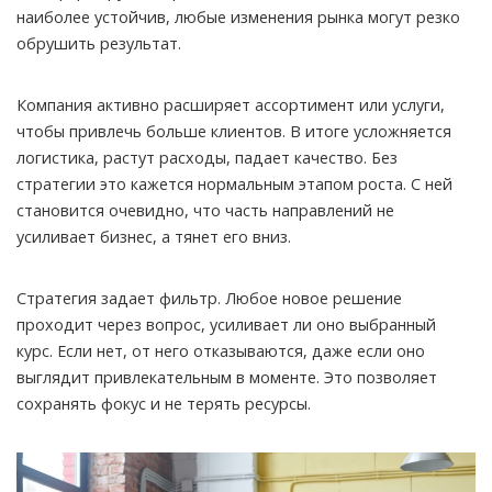
наиболее устойчив, любые изменения рынка могут резко
обрушить результат.
Компания активно расширяет ассортимент или услуги,
чтобы привлечь больше клиентов. В итоге усложняется
логистика, растут расходы, падает качество. Без
стратегии это кажется нормальным этапом роста. С ней
становится очевидно, что часть направлений не
усиливает бизнес, а тянет его вниз.
Стратегия задает фильтр. Любое новое решение
проходит через вопрос, усиливает ли оно выбранный
курс. Если нет, от него отказываются, даже если оно
выглядит привлекательным в моменте. Это позволяет
сохранять фокус и не терять ресурсы.