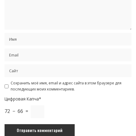
Сохранить моё имя, email и адрес сайта в этом браузере для
последующих моих комментариев.
Цифровая Капча*
72 − 66 =