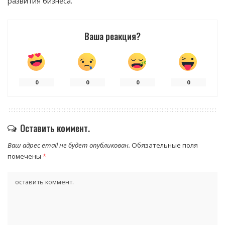
развития бизнеса.
Ваша реакция?
0
0
0
0
Оставить коммент.
Ваш адрес email не будет опубликован.
Обязательные поля
помечены
*