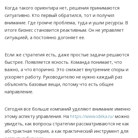
Когда такого ориентира нет, решения принимаются
ситуативно. Кто первый обратился, тот и получил
внимание. Где громче проблема, туда и ушли ресурсы. В
итоге бизнес становится реактивным. Он не управляет
ситуацией, а постоянно догоняет ее.
Если же стратегия есть, даже простые задачи решаются
быстрее. Появляется ясность. Команда понимает, что
важно, а что вторично. Это снижает внутренние споры и
ускоряет работу. Руководителю не нужно каждый раз
объяснять базовые вещи, потому что есть общее
направление.
Сегодня все больше компаний уделяют внимание именно
этому аспекту управления. На
https://www.ideka.ru/
можно
увидеть, как вопросы стратегии рассматриваются не как
абстрактная теория, а как практический инструмент для