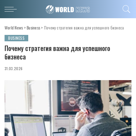
World News
>
Business
>
Почему стратегия важна для успешного бизнеса
BUSINESS
Почему стратегия важна для успешного
бизнеса
31.03.2026