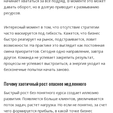
начинает хвататься за все подряд. В моменте это может
давать оборот, но в долгую приводит к размыванию
ресурсов.
Интересный момент в том, что отсутствие стратегии
часто маскируется под гибкость. Кажется, что бизнес
быстро реагирует на рынок, подстраивается, ловит
возможности. На практике это выглядит как постоянная
смена приоритетов. Сегодня одно направление, завтра
другое. Команда не успевает закрепить результат,
процессы не успевают выстроиться, а энергия уходит на
бесконечные попытки начать заново.
Почему хаотичный рост опаснее медленного
Быстрый рост без понятного курса создает иллюзию
развития. Появляется больше клиентов, увеличивается
поток задач, растет нагрузка. Но если не понятно, за счет
чего формируется прибыль, в какой точке бизнес