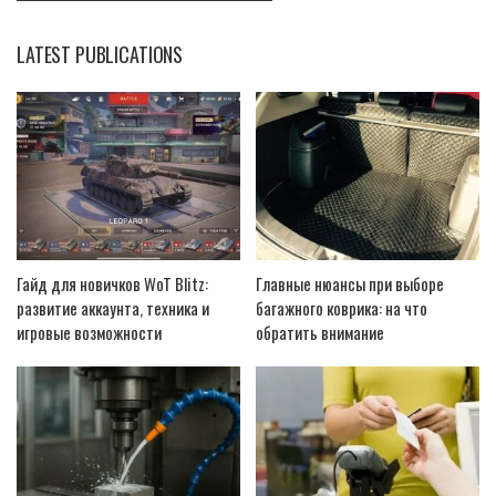
LATEST PUBLICATIONS
Гайд для новичков WoT Blitz:
Главные нюансы при выборе
развитие аккаунта, техника и
багажного коврика: на что
игровые возможности
обратить внимание