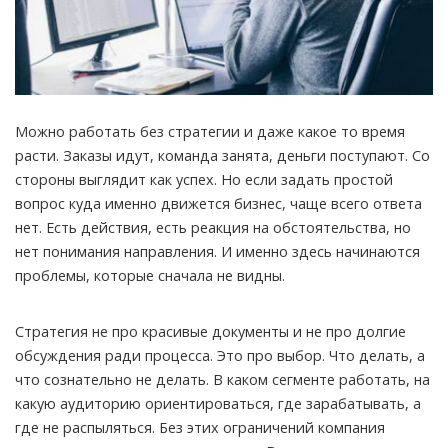
Можно работать без стратегии и даже какое то время
расти. Заказы идут, команда занята, деньги поступают. Со
стороны выглядит как успех. Но если задать простой
вопрос куда именно движется бизнес, чаще всего ответа
нет.
Есть действия, есть реакция на обстоятельства, но
нет понимания направления. И именно здесь начинаются
проблемы, которые сначала не видны.
Стратегия не про красивые документы и не про долгие
обсуждения ради процесса. Это про выбор. Что делать, а
что сознательно не делать. В каком сегменте работать, на
какую аудиторию ориентироваться, где зарабатывать, а
где не распыляться. Без этих ограничений компания