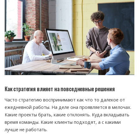
Как стратегия влияет на повседневные решения
Часто стратегию воспринимают как что то далекое от
ежедневной работы. На деле она проявляется в мелочах.
Какие проекты брать, какие отклонять. Куда вкладывать
время команды. Какие клиенты подходят, а с какими
лучше не работать.