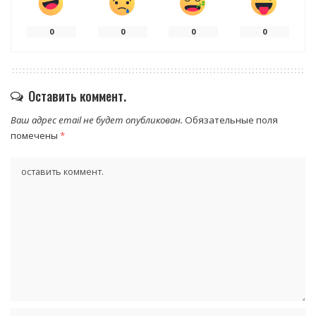
0
0
0
0
Оставить коммент.
Ваш адрес email не будет опубликован.
Обязательные поля
помечены
*