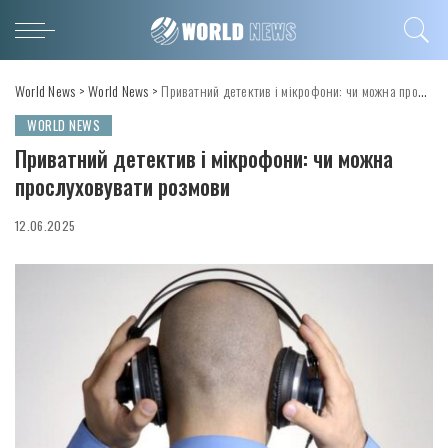
World News
>
World News
>
Приватний детектив і мікрофони: чи можна прослуховувати розмови
WORLD NEWS
Приватний детектив і мікрофони: чи можна
прослуховувати розмови
12.06.2025