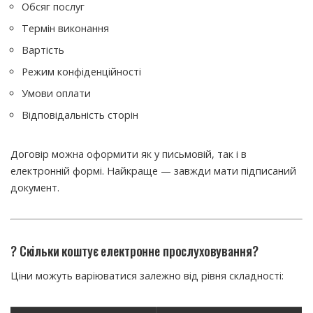
Обсяг послуг
Термін виконання
Вартість
Режим конфіденційності
Умови оплати
Відповідальність сторін
Договір можна оформити як у письмовій, так і в
електронній формі. Найкраще — завжди мати підписаний
документ.
? Скільки коштує електронне прослуховування?
Ціни можуть варіюватися залежно від рівня складності: