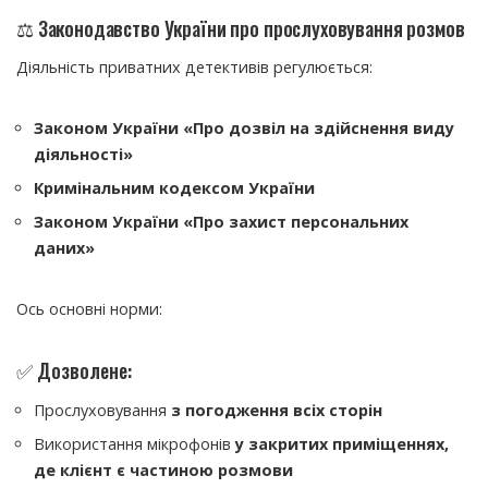
⚖️ Законодавство України про прослуховування розмов
Діяльність приватних детективів регулюється:
Законом України «Про дозвіл на здійснення виду
діяльності»
Кримінальним кодексом України
Законом України «Про захист персональних
даних»
Ось основні норми:
✅ Дозволене:
Прослуховування
з погодження всіх сторін
Використання мікрофонів
у закритих приміщеннях,
де клієнт є частиною розмови