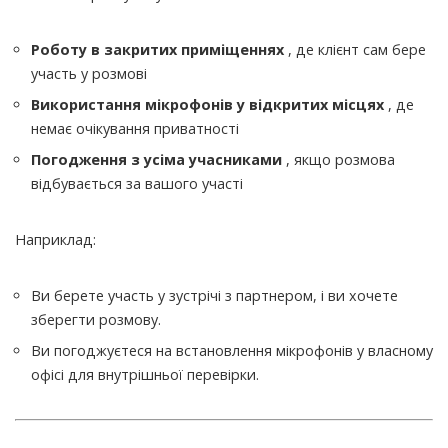
Роботу в закритих приміщеннях
, де клієнт сам бере
участь у розмові
Використання мікрофонів у відкритих місцях
, де
немає очікування приватності
Погодження з усіма учасниками
, якщо розмова
відбувається за вашого участі
Наприклад:
Ви берете участь у зустрічі з партнером, і ви хочете
зберегти розмову.
Ви погоджуєтеся на встановлення мікрофонів у власному
офісі для внутрішньої перевірки.