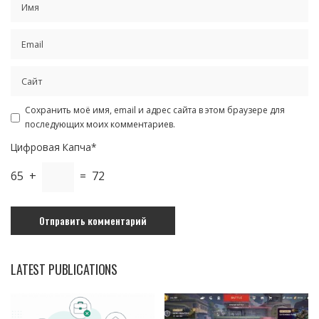
Сохранить моё имя, email и адрес сайта в этом браузере для
последующих моих комментариев.
Цифровая Капча*
65 +
= 72
LATEST PUBLICATIONS